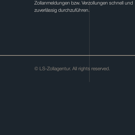
Zollanmeldungen bzw. Verzollungen schnell und
zuverlässig durchzuführen.
© LS-Zollagentur. All rights reserved.