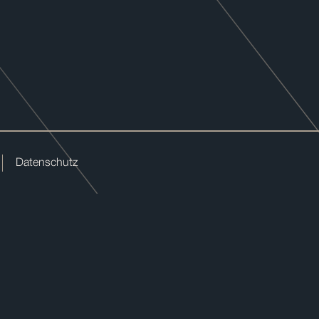
Datenschutz