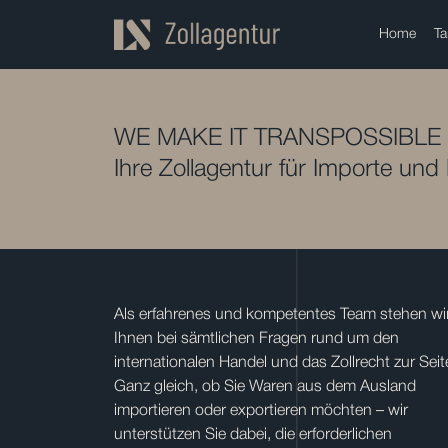
Home
Ta
WE MAKE IT TRANSPOSSIBLE
Ihre Zollagentur für Importe und
Als erfahrenes und kompetentes Team stehen wi
Ihnen bei sämtlichen Fragen rund um den
internationalen Handel und das Zollrecht zur Seit
Ganz gleich, ob Sie Waren aus dem Ausland
importieren oder exportieren möchten – wir
unterstützen Sie dabei, die erforderlichen