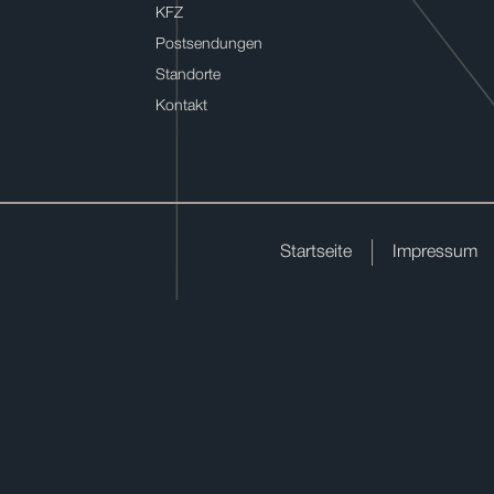
KFZ
Postsendungen
Standorte
Kontakt
Startseite
Impressum