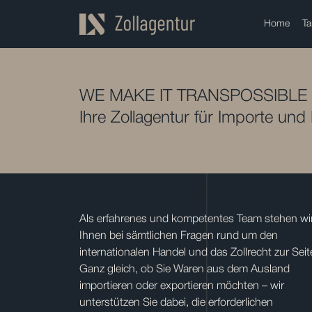
Home
Ta
WE MAKE IT TRANSPOSSIBLE
Ihre Zollagentur für Importe und
Als erfahrenes und kompetentes Team stehen wi
Ihnen bei sämtlichen Fragen rund um den
internationalen Handel und das Zollrecht zur Seit
Ganz gleich, ob Sie Waren aus dem Ausland
importieren oder exportieren möchten – wir
unterstützen Sie dabei, die erforderlichen