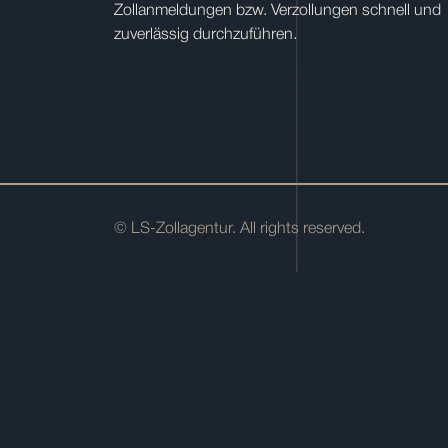
Zollanmeldungen bzw. Verzollungen schnell und
zuverlässig durchzuführen.
© LS-Zollagentur. All rights reserved.