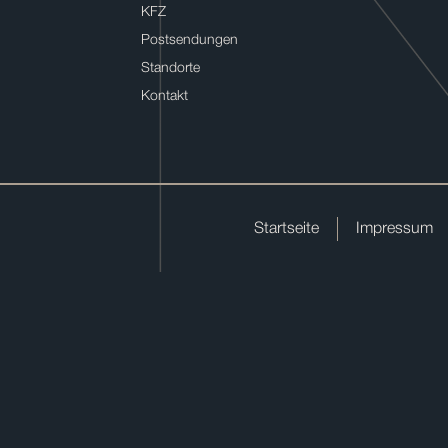
KFZ
Postsendungen
Standorte
Kontakt
Startseite
Impressum