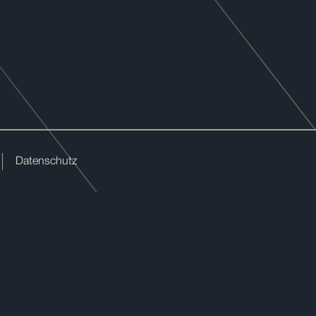
Datenschutz