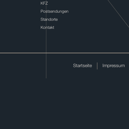
KFZ
Postsendungen
Standorte
Kontakt
Startseite
Impressum