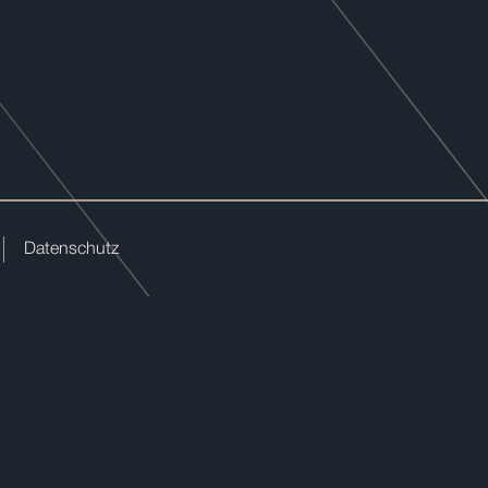
Datenschutz