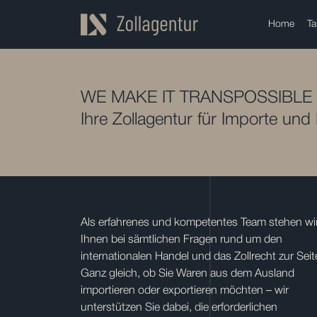
Home
Ta
WE MAKE IT TRANSPOSSIBLE
Ihre Zollagentur für Importe und
Als erfahrenes und kompetentes Team stehen wi
Ihnen bei sämtlichen Fragen rund um den
internationalen Handel und das Zollrecht zur Seit
Ganz gleich, ob Sie Waren aus dem Ausland
importieren oder exportieren möchten – wir
unterstützen Sie dabei, die erforderlichen