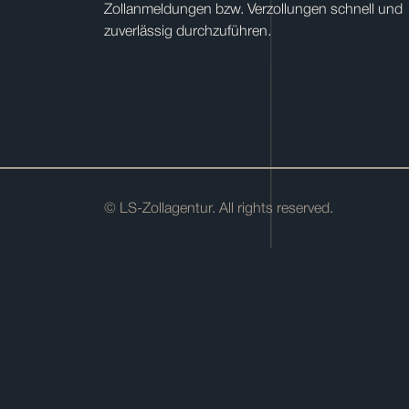
Zollanmeldungen bzw. Verzollungen schnell und
zuverlässig durchzuführen.
© LS-Zollagentur. All rights reserved.