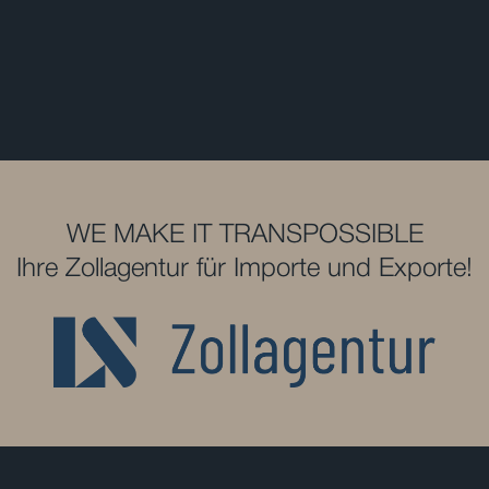
WE MAKE IT TRANSPOSSIBLE
Ihre Zollagentur für Importe und Exporte!