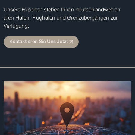
Unsere Experten stehen Ihnen deutschlandweit an
allen Häfen, Flughäfen und Grenzübergängen zur
Verfügung.
Kontaktieren Sie Uns Jetzt