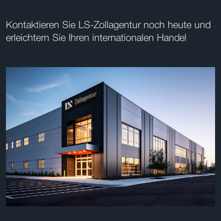
Kontaktieren Sie LS-Zollagentur noch heute und
erleichtern Sie Ihren internationalen Handel