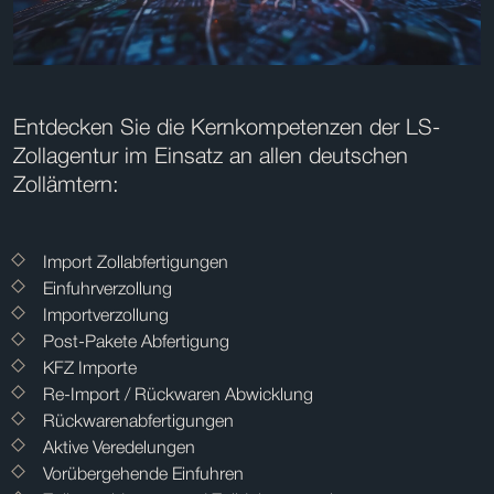
Entdecken Sie die Kernkompetenzen der LS-
Zollagentur im Einsatz an allen deutschen
Zollämtern:
Import Zollabfertigungen
Einfuhrverzollung
Importverzollung
Post-Pakete Abfertigung
KFZ Importe
Re-Import / Rückwaren Abwicklung
Rückwarenabfertigungen
Aktive Veredelungen
Vorübergehende Einfuhren