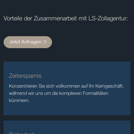
Vorteile der Zusammenarbeit mit LS-Zollagentur:
Jetzt Anfragen
Zeitersparnis
Konzentrieren Sie sich vollkommen auf Ihr Kerngeschäft,
während wir uns um die komplexen Formalitäten
kümmern.