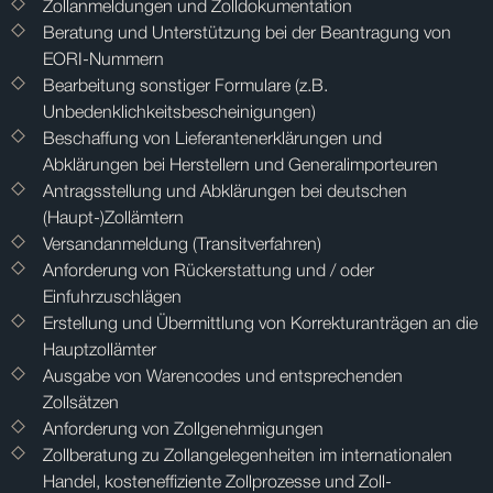
Zollanmeldungen und Zolldokumentation
Beratung und Unterstützung bei der Beantragung von
EORI-Nummern
Bearbeitung sonstiger Formulare (z.B.
Unbedenklichkeitsbescheinigungen)
Beschaffung von Lieferantenerklärungen und
Abklärungen bei Herstellern und Generalimporteuren
Antragsstellung und Abklärungen bei deutschen
(Haupt-)Zollämtern
Versandanmeldung (Transitverfahren)
Anforderung von Rückerstattung und / oder
Einfuhrzuschlägen
Erstellung und Übermittlung von Korrekturanträgen an die
Hauptzollämter
Ausgabe von Warencodes und entsprechenden
Zollsätzen
Anforderung von Zollgenehmigungen
Zollberatung zu Zollangelegenheiten im internationalen
Handel, kosteneffiziente Zollprozesse und Zoll-