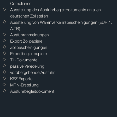
Compliance
Ausstellung des Ausfuhrbegleitdokuments an allen
deutschen Zollstellen
Ausstellung von Warenverkehrsbescheinigungen (EUR.1,
A.TR)
Ausfuhranmeldungen
Export Zollpapiere
Zollbescheinigungen
Exportbegleitpapiere
T1-Dokumente
passive Veredelung
vorübergehende Ausfuhr
KFZ Exporte
MRN-Erstellung
Ausfuhrbegleitdokument