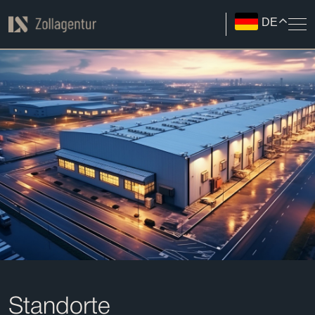
DE
Standorte