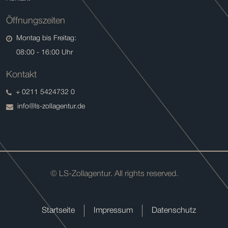
Öffnungszeiten
Montag bis Freitag:
08:00 - 16:00 Uhr
Kontakt
+ 0211 5424732 0
info@ls-zollagentur.de
© LS-Zollagentur. All rights reserved.
Startseite
Impressum
Datenschutz