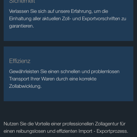
Sicherheit
Verlassen Sie sich auf unsere Erfahrung, um die
Einhaltung aller aktuellen Zoll- und Exportvorschriften zu
garantieren.
Effizienz
Gewährleisten Sie einen schnellen und problemlosen
Transport Ihrer Waren durch eine korrekte
Zollabwicklung.
Nutzen Sie die Vorteile einer professionellen Zollagentur für
einen reibungslosen und effizienten Import - Exportprozess.