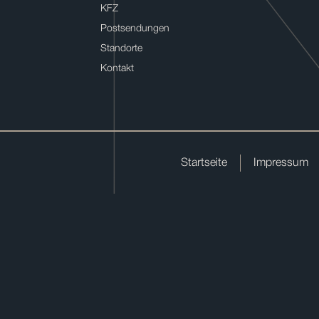
KFZ
Postsendungen
Standorte
Kontakt
Startseite
Impressum