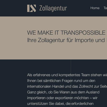
Home
Ta
WE MAKE IT TRANSPOSSIBLE
Ihre Zollagentur für Importe und
Als erfahrenes und kompetentes Team stehen wi
Ihnen bei sämtlichen Fragen rund um den
internationalen Handel und das Zollrecht zur Seit
Ganz gleich, ob Sie Waren aus dem Ausland
importieren oder exportieren möchten – wir
unterstützen Sie dabei, die erforderlichen