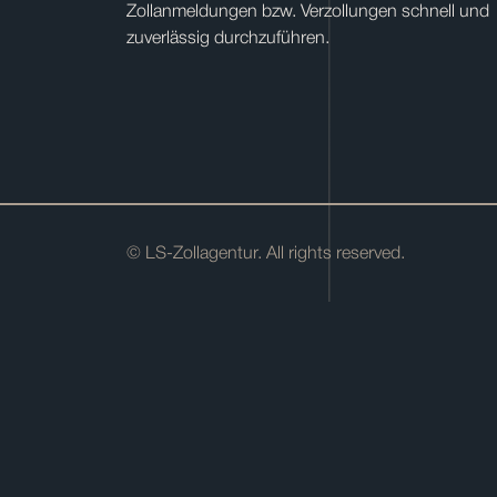
Zollanmeldungen bzw. Verzollungen schnell und
zuverlässig durchzuführen.
© LS-Zollagentur. All rights reserved.