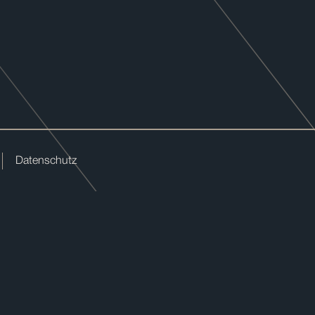
Datenschutz