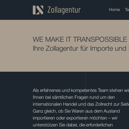
Home
Ta
WE MAKE IT TRANSPOSSIBLE
Ihre Zollagentur für Importe und
Als erfahrenes und kompetentes Team stehen wi
Ihnen bei sämtlichen Fragen rund um den
internationalen Handel und das Zollrecht zur Seit
Ganz gleich, ob Sie Waren aus dem Ausland
importieren oder exportieren möchten – wir
unterstützen Sie dabei, die erforderlichen