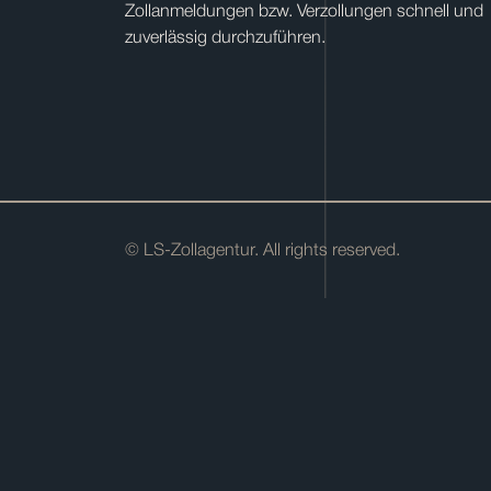
Zollanmeldungen bzw. Verzollungen schnell und
zuverlässig durchzuführen.
© LS-Zollagentur. All rights reserved.