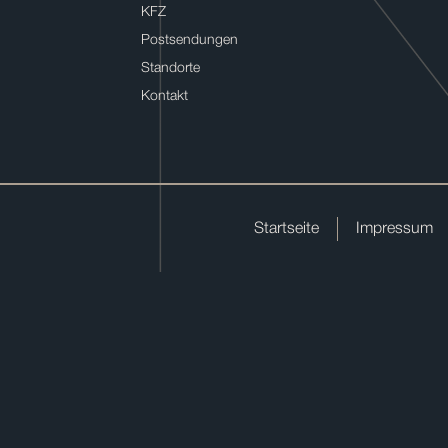
KFZ
Postsendungen
Standorte
Kontakt
Startseite
Impressum