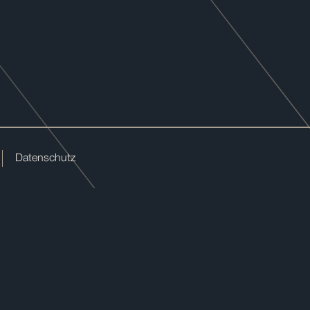
Datenschutz