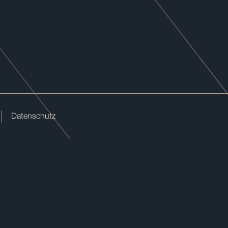
Datenschutz