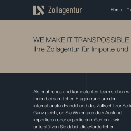
Home
Ta
WE MAKE IT TRANSPOSSIBLE
Ihre Zollagentur für Importe und
Als erfahrenes und kompetentes Team stehen wi
Ihnen bei sämtlichen Fragen rund um den
internationalen Handel und das Zollrecht zur Seit
Ganz gleich, ob Sie Waren aus dem Ausland
importieren oder exportieren möchten – wir
unterstützen Sie dabei, die erforderlichen