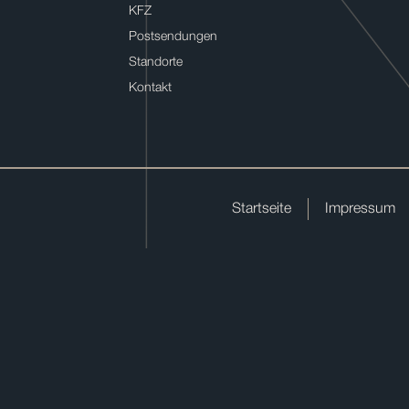
KFZ
Postsendungen
Standorte
Kontakt
Startseite
Impressum