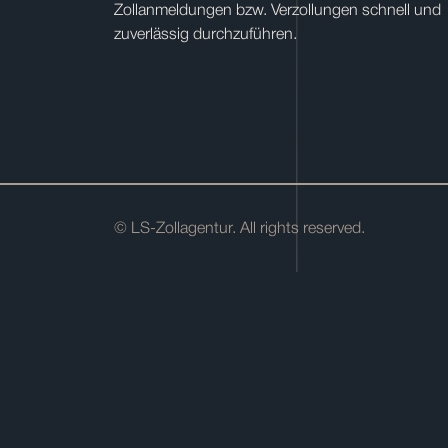
Zollanmeldungen bzw. Verzollungen schnell und
zuverlässig durchzuführen.
© LS-Zollagentur. All rights reserved.