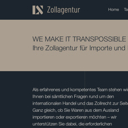
Home
Ta
WE MAKE IT TRANSPOSSIBLE
Ihre Zollagentur für Importe und
Als erfahrenes und kompetentes Team stehen wi
Ihnen bei sämtlichen Fragen rund um den
internationalen Handel und das Zollrecht zur Seit
Ganz gleich, ob Sie Waren aus dem Ausland
importieren oder exportieren möchten – wir
unterstützen Sie dabei, die erforderlichen