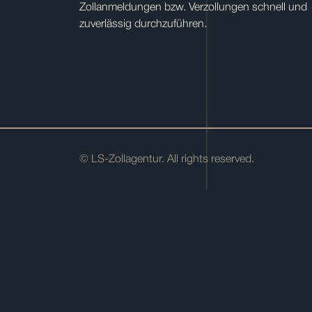
Zollanmeldungen bzw. Verzollungen schnell und
zuverlässig durchzuführen.
© LS-Zollagentur. All rights reserved.