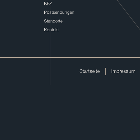
KFZ
Postsendungen
Standorte
Kontakt
Startseite
Impressum