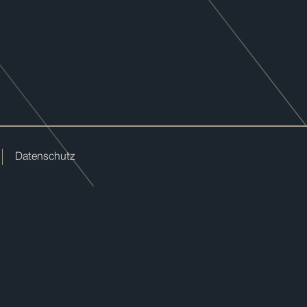
Datenschutz