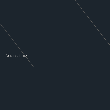
Datenschutz