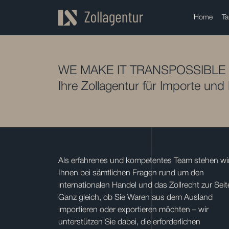
Home
Ta
WE MAKE IT TRANSPOSSIBLE
Ihre Zollagentur für Importe und
Als erfahrenes und kompetentes Team stehen wi
Ihnen bei sämtlichen Fragen rund um den
internationalen Handel und das Zollrecht zur Seit
Ganz gleich, ob Sie Waren aus dem Ausland
importieren oder exportieren möchten – wir
unterstützen Sie dabei, die erforderlichen