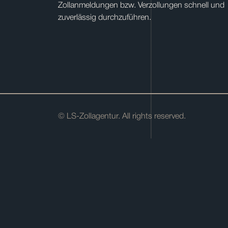
Zollanmeldungen bzw. Verzollungen schnell und
zuverlässig durchzuführen.
© LS-Zollagentur. All rights reserved.