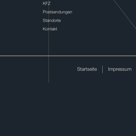
KFZ
Postsendungen
Standorte
Kontakt
Startseite
Impressum