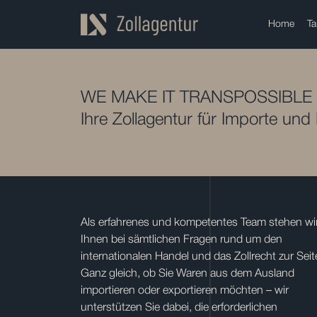
Home
Ta
WE MAKE IT TRANSPOSSIBLE
Ihre Zollagentur für Importe und
Als erfahrenes und kompetentes Team stehen wi
Ihnen bei sämtlichen Fragen rund um den
internationalen Handel und das Zollrecht zur Seit
Ganz gleich, ob Sie Waren aus dem Ausland
importieren oder exportieren möchten – wir
unterstützen Sie dabei, die erforderlichen