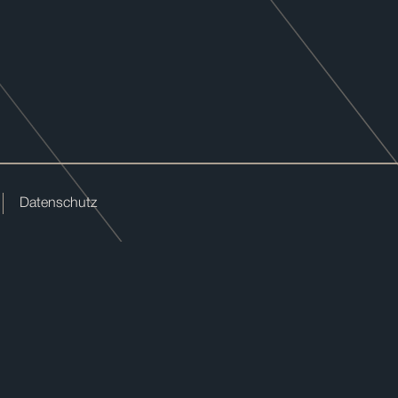
Datenschutz