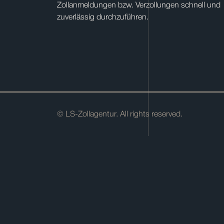
Zollanmeldungen bzw. Verzollungen schnell und
zuverlässig durchzuführen.
© LS-Zollagentur. All rights reserved.