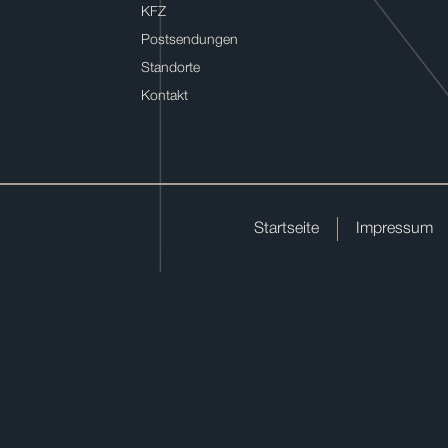
KFZ
Postsendungen
Standorte
Kontakt
Startseite
Impressum