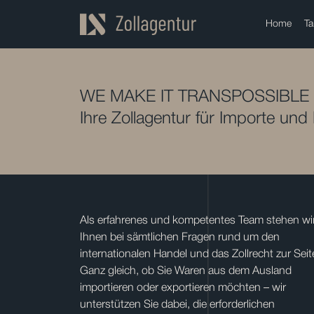
Home
Ta
WE MAKE IT TRANSPOSSIBLE
Ihre Zollagentur für Importe und
Als erfahrenes und kompetentes Team stehen wi
Ihnen bei sämtlichen Fragen rund um den
internationalen Handel und das Zollrecht zur Seit
Ganz gleich, ob Sie Waren aus dem Ausland
importieren oder exportieren möchten – wir
unterstützen Sie dabei, die erforderlichen