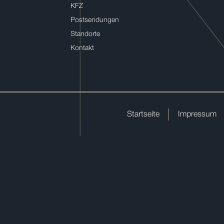
KFZ
Postsendungen
Standorte
Kontakt
Startseite
Impressum