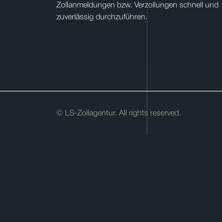
Zollanmeldungen bzw. Verzollungen schnell und
zuverlässig durchzuführen.
© LS-Zollagentur. All rights reserved.