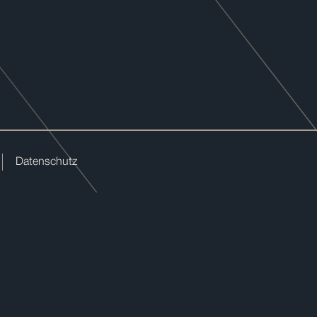
Datenschutz