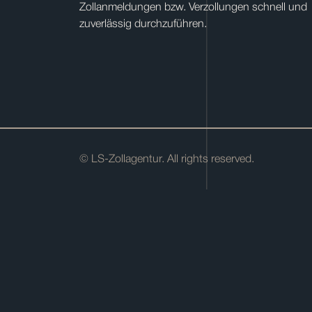
Zollanmeldungen bzw. Verzollungen schnell und
zuverlässig durchzuführen.
© LS-Zollagentur. All rights reserved.