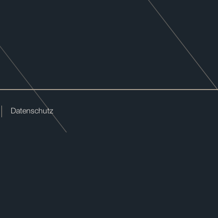
Datenschutz