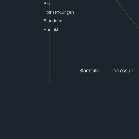
KFZ
Postsendungen
Standorte
Kontakt
Startseite
Impressum