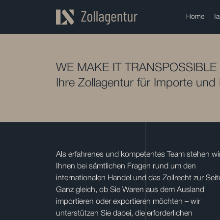
Home
Ta
WE MAKE IT TRANSPOSSIBLE
Ihre Zollagentur für Importe und
Als erfahrenes und kompetentes Team stehen wi
Ihnen bei sämtlichen Fragen rund um den
internationalen Handel und das Zollrecht zur Seit
Ganz gleich, ob Sie Waren aus dem Ausland
importieren oder exportieren möchten – wir
unterstützen Sie dabei, die erforderlichen