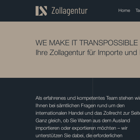
Home
Ta
WE MAKE IT TRANSPOSSIBLE
Ihre Zollagentur für Importe und
Als erfahrenes und kompetentes Team stehen wi
Ihnen bei sämtlichen Fragen rund um den
internationalen Handel und das Zollrecht zur Seit
Ganz gleich, ob Sie Waren aus dem Ausland
importieren oder exportieren möchten – wir
unterstützen Sie dabei, die erforderlichen