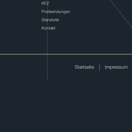
KFZ
Postsendungen
Standorte
Kontakt
Startseite
Impressum