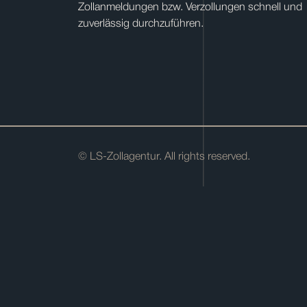
Zollanmeldungen bzw. Verzollungen schnell und
zuverlässig durchzuführen.
© LS-Zollagentur. All rights reserved.