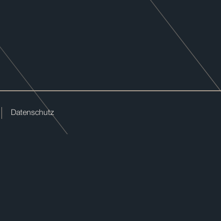
Datenschutz