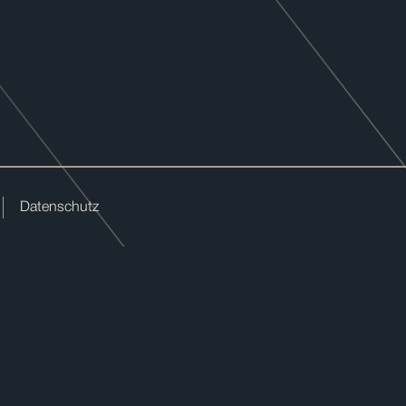
Datenschutz