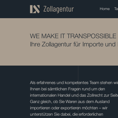
Home
Ta
WE MAKE IT TRANSPOSSIBLE
Ihre Zollagentur für Importe und
Als erfahrenes und kompetentes Team stehen wi
Ihnen bei sämtlichen Fragen rund um den
internationalen Handel und das Zollrecht zur Seit
Ganz gleich, ob Sie Waren aus dem Ausland
importieren oder exportieren möchten – wir
unterstützen Sie dabei, die erforderlichen