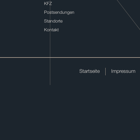
KFZ
Postsendungen
Standorte
Kontakt
Startseite
Impressum