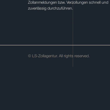
Zollanmeldungen bzw. Verzollungen schnell und
zuverlässig durchzuführen.
© LS-Zollagentur. All rights reserved.