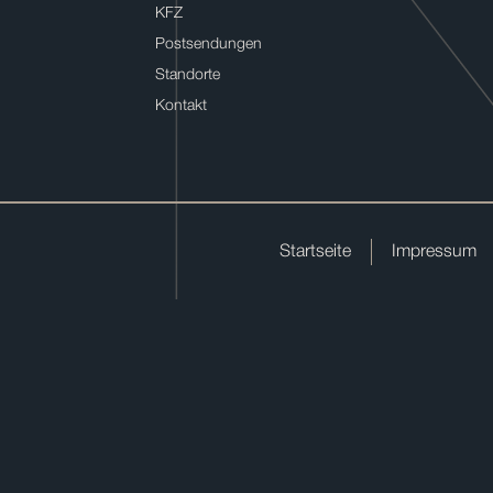
KFZ
Postsendungen
Standorte
Kontakt
Startseite
Impressum