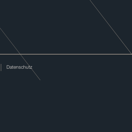
Datenschutz