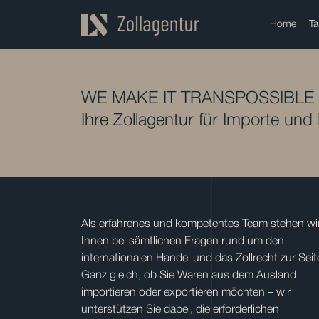
Home
Ta
WE MAKE IT TRANSPOSSIBLE
Ihre Zollagentur für Importe und
Als erfahrenes und kompetentes Team stehen wi
Ihnen bei sämtlichen Fragen rund um den
internationalen Handel und das Zollrecht zur Seit
Ganz gleich, ob Sie Waren aus dem Ausland
importieren oder exportieren möchten – wir
unterstützen Sie dabei, die erforderlichen