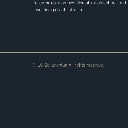
Zollanmeldungen bzw. Verzollungen schnell und
zuverlässig durchzuführen.
© LS-Zollagentur. All rights reserved.