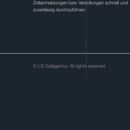
Zollanmeldungen bzw. Verzollungen schnell und
zuverlässig durchzuführen.
© LS-Zollagentur. All rights reserved.