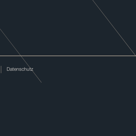
Datenschutz