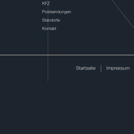
KFZ
Postsendungen
Standorte
Kontakt
Startseite
Impressum