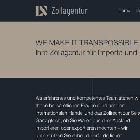
Home
Ta
WE MAKE IT TRANSPOSSIBLE
Ihre Zollagentur für Importe und
Als erfahrenes und kompetentes Team stehen wi
Ihnen bei sämtlichen Fragen rund um den
internationalen Handel und das Zollrecht zur Seit
Ganz gleich, ob Sie Waren aus dem Ausland
importieren oder exportieren möchten – wir
unterstützen Sie dabei, die erforderlichen