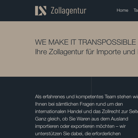
Home
Ta
WE MAKE IT TRANSPOSSIBLE
Ihre Zollagentur für Importe und
Als erfahrenes und kompetentes Team stehen wi
Ihnen bei sämtlichen Fragen rund um den
internationalen Handel und das Zollrecht zur Seit
Ganz gleich, ob Sie Waren aus dem Ausland
importieren oder exportieren möchten – wir
unterstützen Sie dabei, die erforderlichen