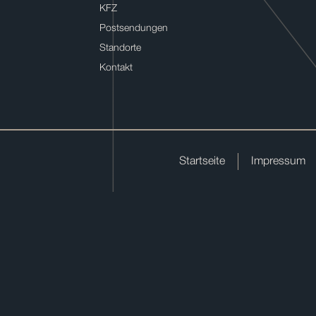
KFZ
Postsendungen
Standorte
Kontakt
Startseite
Impressum