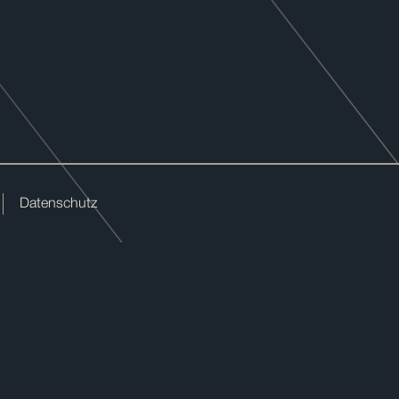
Datenschutz