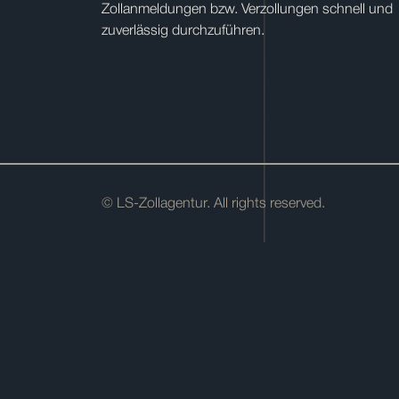
Zollanmeldungen bzw. Verzollungen schnell und
zuverlässig durchzuführen.
© LS-Zollagentur. All rights reserved.