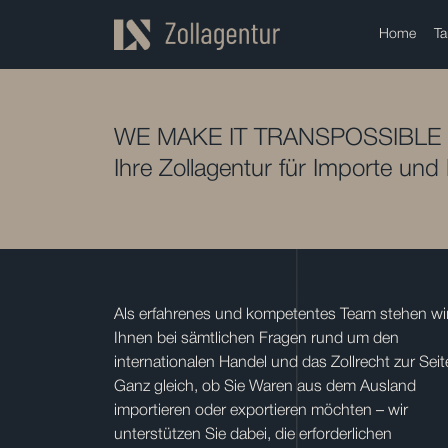
Home
Ta
WE MAKE IT TRANSPOSSIBLE
Ihre Zollagentur für Importe und
Als erfahrenes und kompetentes Team stehen wi
Ihnen bei sämtlichen Fragen rund um den
internationalen Handel und das Zollrecht zur Seit
Ganz gleich, ob Sie Waren aus dem Ausland
importieren oder exportieren möchten – wir
unterstützen Sie dabei, die erforderlichen