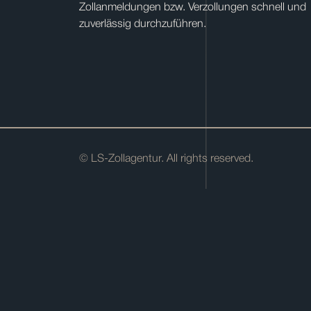
Zollanmeldungen bzw. Verzollungen schnell und
zuverlässig durchzuführen.
© LS-Zollagentur. All rights reserved.