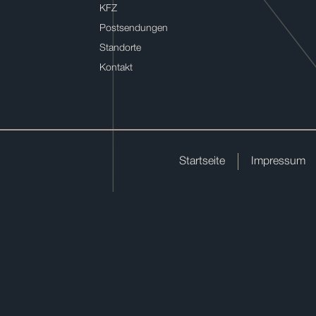
KFZ
Postsendungen
Standorte
Kontakt
Startseite
Impressum