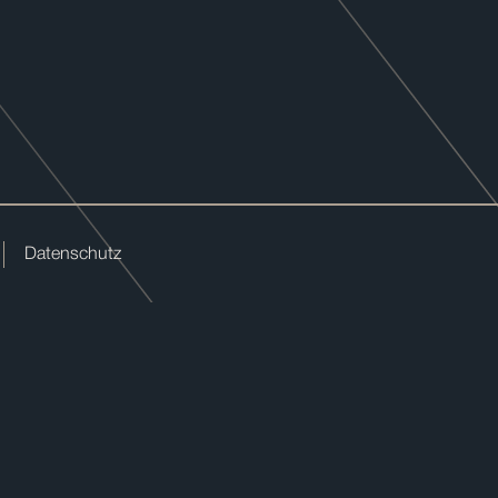
Datenschutz