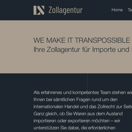
Home
Ta
WE MAKE IT TRANSPOSSIBLE
Ihre Zollagentur für Importe und
Als erfahrenes und kompetentes Team stehen wi
Ihnen bei sämtlichen Fragen rund um den
internationalen Handel und das Zollrecht zur Seit
Ganz gleich, ob Sie Waren aus dem Ausland
importieren oder exportieren möchten – wir
unterstützen Sie dabei, die erforderlichen