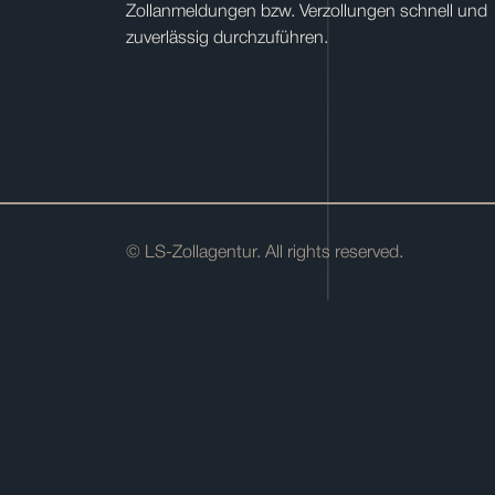
Zollanmeldungen bzw. Verzollungen schnell und
zuverlässig durchzuführen.
© LS-Zollagentur. All rights reserved.