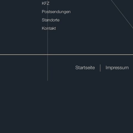
KFZ
Postsendungen
Standorte
Kontakt
Startseite
Impressum