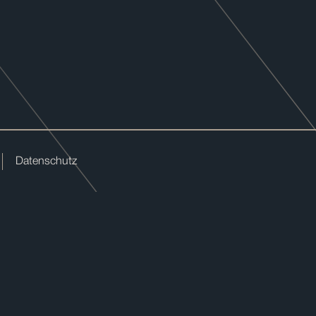
Datenschutz