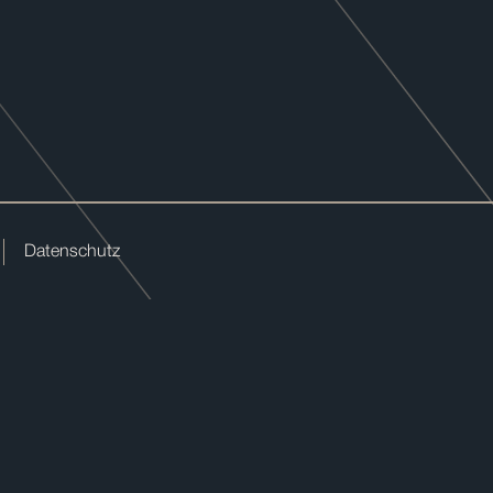
Datenschutz