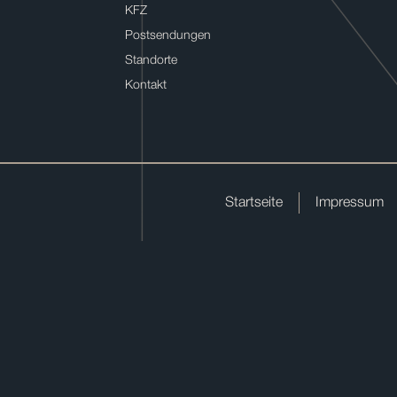
KFZ
Postsendungen
Standorte
Kontakt
Startseite
Impressum