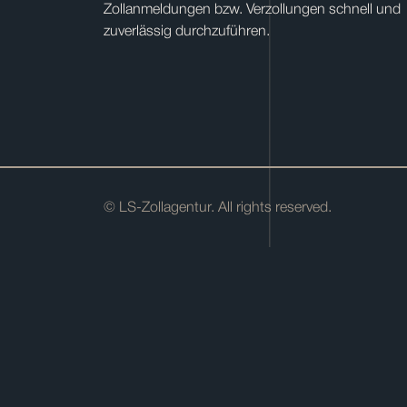
Zollanmeldungen bzw. Verzollungen schnell und
zuverlässig durchzuführen.
© LS-Zollagentur. All rights reserved.