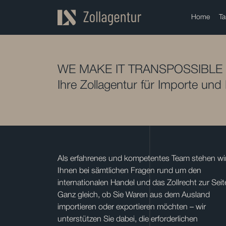
Home
Ta
WE MAKE IT TRANSPOSSIBLE
Ihre Zollagentur für Importe und
Als erfahrenes und kompetentes Team stehen wi
Ihnen bei sämtlichen Fragen rund um den
internationalen Handel und das Zollrecht zur Seit
Ganz gleich, ob Sie Waren aus dem Ausland
importieren oder exportieren möchten – wir
unterstützen Sie dabei, die erforderlichen