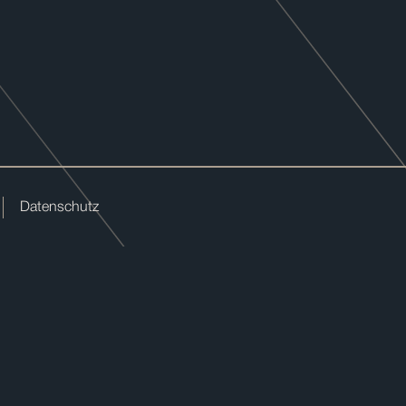
Datenschutz