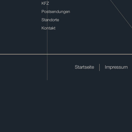
KFZ
Postsendungen
Standorte
Kontakt
Startseite
Impressum