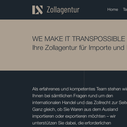
Home
Ta
WE MAKE IT TRANSPOSSIBLE
Ihre Zollagentur für Importe und
Als erfahrenes und kompetentes Team stehen wi
Ihnen bei sämtlichen Fragen rund um den
internationalen Handel und das Zollrecht zur Seit
Ganz gleich, ob Sie Waren aus dem Ausland
importieren oder exportieren möchten – wir
unterstützen Sie dabei, die erforderlichen