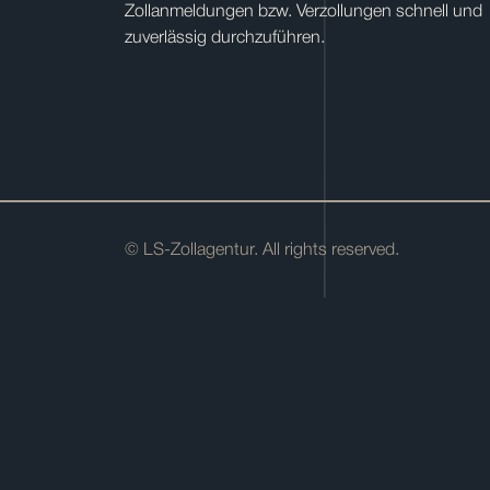
Zollanmeldungen bzw. Verzollungen schnell und
zuverlässig durchzuführen.
© LS-Zollagentur. All rights reserved.