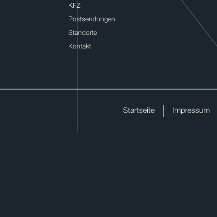
KFZ
Postsendungen
Standorte
Kontakt
Startseite
Impressum