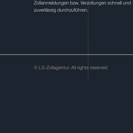
Zollanmeldungen bzw. Verzollungen schnell und
zuverlässig durchzuführen.
© LS-Zollagentur. All rights reserved.