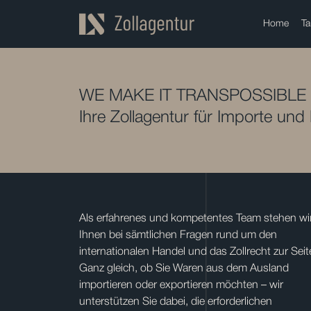
Home
Ta
WE MAKE IT TRANSPOSSIBLE
Ihre Zollagentur für Importe und
Als erfahrenes und kompetentes Team stehen wi
Ihnen bei sämtlichen Fragen rund um den
internationalen Handel und das Zollrecht zur Seit
Ganz gleich, ob Sie Waren aus dem Ausland
importieren oder exportieren möchten – wir
unterstützen Sie dabei, die erforderlichen