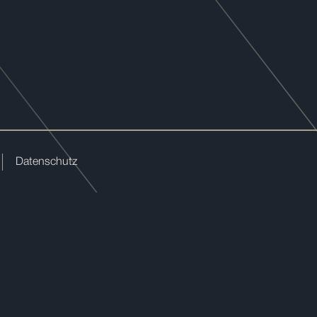
Datenschutz