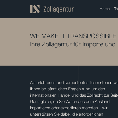
Home
Ta
WE MAKE IT TRANSPOSSIBLE
Ihre Zollagentur für Importe und
Als erfahrenes und kompetentes Team stehen wi
Ihnen bei sämtlichen Fragen rund um den
internationalen Handel und das Zollrecht zur Seit
Ganz gleich, ob Sie Waren aus dem Ausland
importieren oder exportieren möchten – wir
unterstützen Sie dabei, die erforderlichen