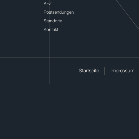
KFZ
Postsendungen
Standorte
Kontakt
Startseite
Impressum