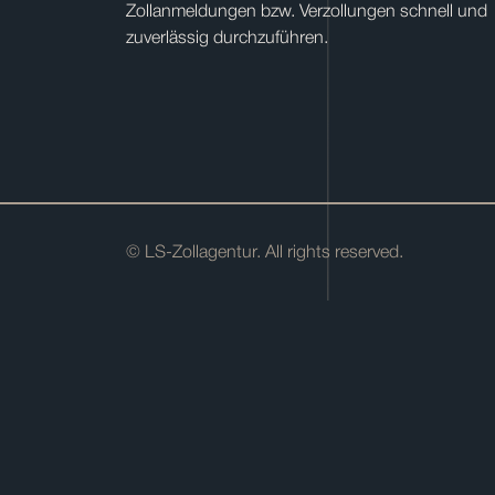
Zollanmeldungen bzw. Verzollungen schnell und
zuverlässig durchzuführen.
© LS-Zollagentur. All rights reserved.