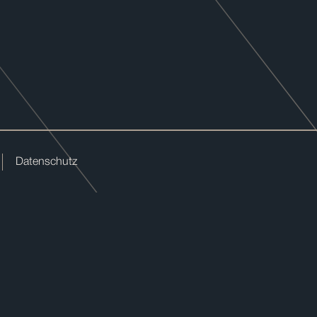
Datenschutz