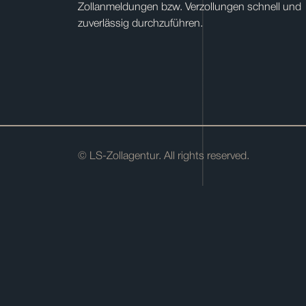
Zollanmeldungen bzw. Verzollungen schnell und
zuverlässig durchzuführen.
© LS-Zollagentur. All rights reserved.