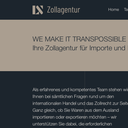
Home
Ta
WE MAKE IT TRANSPOSSIBLE
Ihre Zollagentur für Importe und
Als erfahrenes und kompetentes Team stehen wi
Ihnen bei sämtlichen Fragen rund um den
internationalen Handel und das Zollrecht zur Seit
Ganz gleich, ob Sie Waren aus dem Ausland
importieren oder exportieren möchten – wir
unterstützen Sie dabei, die erforderlichen