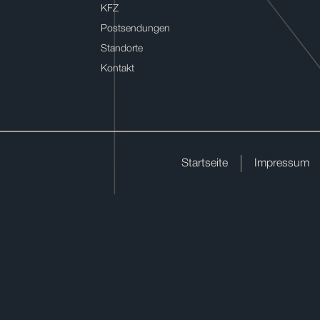
KFZ
Postsendungen
Standorte
Kontakt
Startseite
Impressum