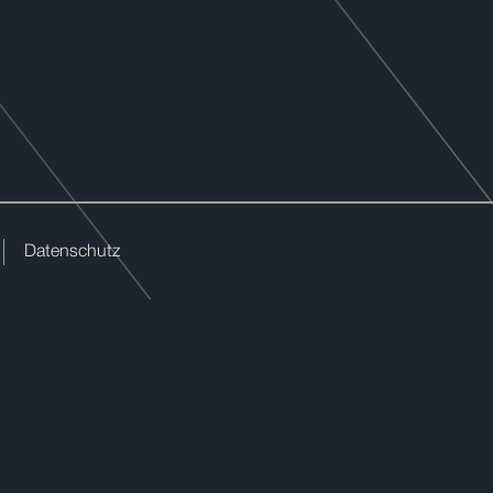
Datenschutz