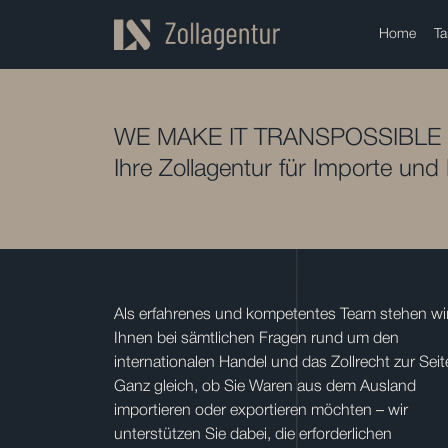
Home
Ta
WE MAKE IT TRANSPOSSIBLE
Ihre Zollagentur für Importe und
Als erfahrenes und kompetentes Team stehen wi
Ihnen bei sämtlichen Fragen rund um den
internationalen Handel und das Zollrecht zur Seit
Ganz gleich, ob Sie Waren aus dem Ausland
importieren oder exportieren möchten – wir
unterstützen Sie dabei, die erforderlichen