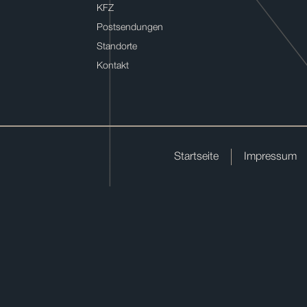
KFZ
Postsendungen
Standorte
Kontakt
Startseite
Impressum