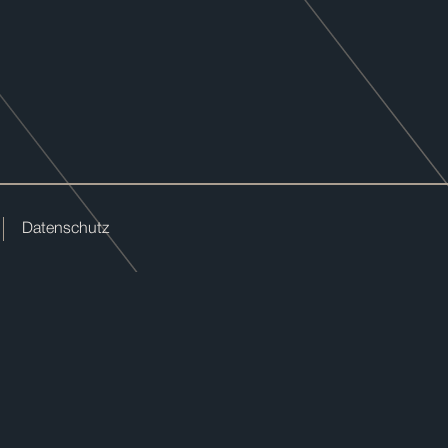
Datenschutz