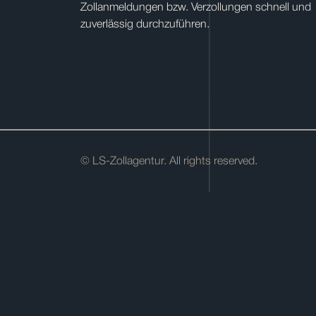
Zollanmeldungen bzw. Verzollungen schnell und
zuverlässig durchzuführen.
© LS-Zollagentur. All rights reserved.